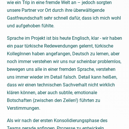
wie ein Trip in eine fremde Welt an – jedoch sorgten
unsere Partner vor Ort durch ihre überwältigende
Gastfreundschaft sehr schnell dafür, dass ich mich wohl
und aufgehoben fühlte.
Sprache im Projekt ist bis heute Englisch, klar - wir haben
ein paar türkische Redewendungen gelernt, türkische
KollegInnen haben angefangen, Deutsch zu lernen, aber
noch immer verstehen wir uns nur scheinbar problemlos,
bewegen uns alle in einer fremden Sprache, verstehen
uns immer wieder im Detail falsch. Detail kann heißen,
dass wir einen technischen Sachverhalt nicht wirklich
klären können, aber auch subtile, emotionale
Botschaften (zwischen den Zeilen!) führten zu
Verstimmungen.
Als wir nach der ersten Konsolidierungsphase des
Teams gerade anfingen, Prozesse zu entwickeln,