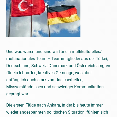
Und was waren und sind wir für ein multikulturelles/
multinationales Team – Teammitglieder aus der Türkei,
Deutschland, Schweiz, Dänemark und Österreich sorgten
für ein lebhaftes, kreatives Gemenge, was aber
anfänglich auch stark von Unsicherheiten,
Missverständnissen und schwieriger Kommunikation
geprägt war.
Die ersten Flüge nach Ankara, in der bis heute immer
wieder angespannten politischen Situation, fühlten sich