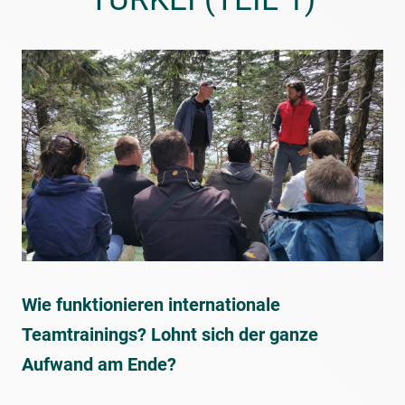
Wie funktionieren internationale
Teamtrainings? Lohnt sich der ganze
Aufwand am Ende?