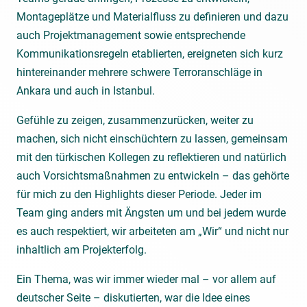
Montageplätze und Materialfluss zu definieren und dazu
auch Projektmanagement sowie entsprechende
Kommunikationsregeln etablierten, ereigneten sich kurz
hintereinander mehrere schwere Terroranschläge in
Ankara und auch in Istanbul.
Gefühle zu zeigen, zusammenzurücken, weiter zu
machen, sich nicht einschüchtern zu lassen, gemeinsam
mit den türkischen Kollegen zu reflektieren und natürlich
auch Vorsichtsmaßnahmen zu entwickeln – das gehörte
für mich zu den Highlights dieser Periode. Jeder im
Team ging anders mit Ängsten um und bei jedem wurde
es auch respektiert, wir arbeiteten am „Wir“ und nicht nur
inhaltlich am Projekterfolg.
Ein Thema, was wir immer wieder mal – vor allem auf
deutscher Seite – diskutierten, war die Idee eines