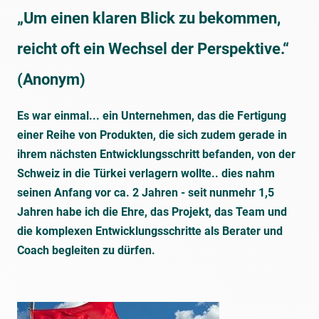
„Um einen klaren Blick zu bekommen,
reicht oft ein Wechsel der Perspektive.“
(Anonym)
Es war einmal... ein Unternehmen, das die Fertigung
einer Reihe von Produkten, die sich zudem gerade in
ihrem nächsten Entwicklungsschritt befanden, von der
Schweiz in die Türkei verlagern wollte.. dies nahm
seinen Anfang vor ca. 2 Jahren - seit nunmehr 1,5
Jahren habe ich die Ehre, das Projekt, das Team und
die komplexen Entwicklungsschritte als Berater und
Coach begleiten zu dürfen.