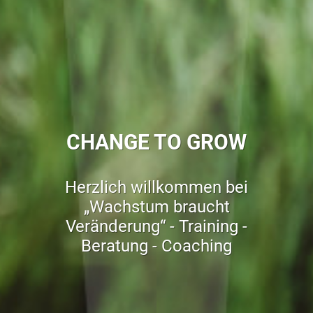
CHANGE TO GROW
Herzlich willkommen bei
„Wachstum braucht
Veränderung“ - Training -
Beratung - Coaching