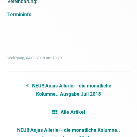
Vereinbarung:
Termininfo
Wolfgang, 04.08.2018 um 10:20
NEU!! Anjas Allerlei - die monatliche
Kolumne.. Ausgabe Juli 2018
Alle Artikel
NEU!! Anjas Allerlei - die monatliche Kolumne..