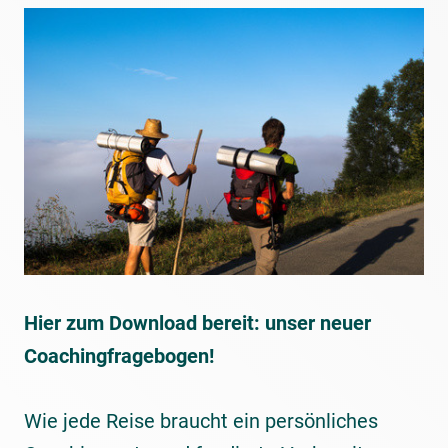
Hier zum Download bereit: unser neuer
Coachingfragebogen!
Wie jede Reise braucht ein persönliches