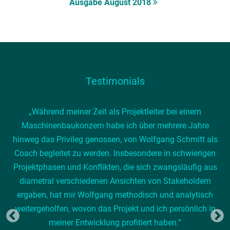
Ausgabe August 2018
Testimonials
„Während meiner Zeit als Projektleiter bei einem
Maschinenbaukonzern habe ich über mehrere Jahre
hinweg das Privileg genossen, von Wolfgang Schmitt als
Coach begleitet zu werden. Insbesondere in schwierigen
Projektphasen und Konflikten, die sich zwangsläufig aus
diametral verschiedenen Ansichten von Stakeholdern
ergaben, hat mir Wolfgang methodisch und analytisch
weitergeholfen, wovon das Projekt und ich persönlich in
meiner Entwicklung profitiert haben.“