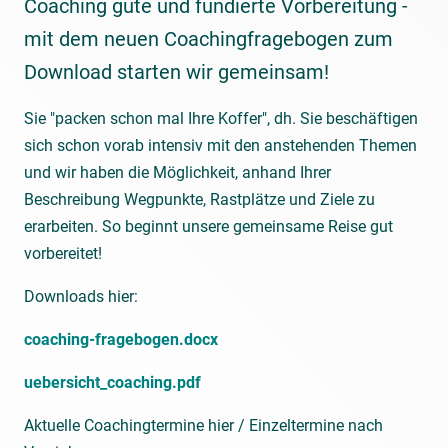
Coaching gute und fundierte Vorbereitung -
mit dem neuen Coachingfragebogen zum
Download starten wir gemeinsam!
Sie "packen schon mal Ihre Koffer", dh. Sie beschäftigen
sich schon vorab intensiv mit den anstehenden Themen
und wir haben die Möglichkeit, anhand Ihrer
Beschreibung Wegpunkte, Rastplätze und Ziele zu
erarbeiten. So beginnt unsere gemeinsame Reise gut
vorbereitet!
Downloads hier:
coaching-fragebogen.docx
uebersicht_coaching.pdf
Aktuelle Coachingtermine hier / Einzeltermine nach